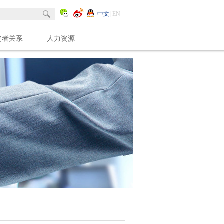
中文
EN
资者关系
人力资源