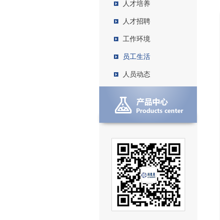
人才培养
人才招聘
工作环境
员工生活
人员动态