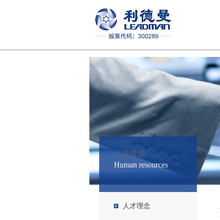
人力资源
Human resources
人才理念