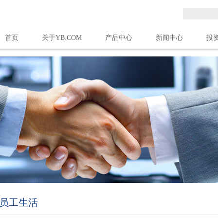
首页
关于YB.COM
产品中心
新闻中心
投
亚搏(中国)
员工生活