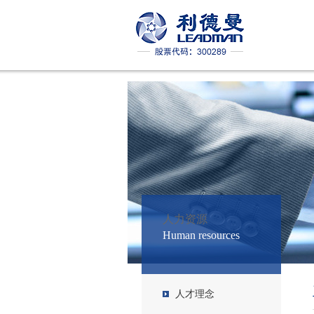
人力资源
Human resources
人才理念