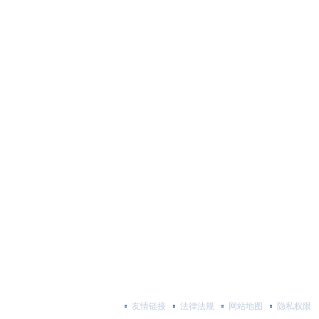
友情链接
法律法规
网站地图
隐私权限