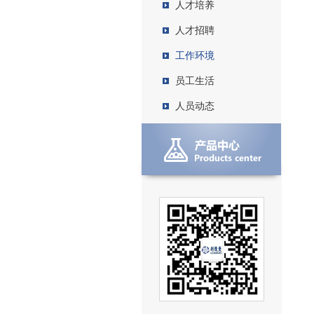
人才培养
人才招聘
工作环境
员工生活
人员动态