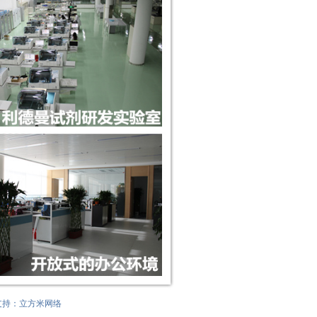
支持：
立方米网络