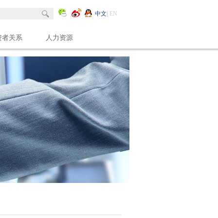
中文
EN
资者关系
人力资源