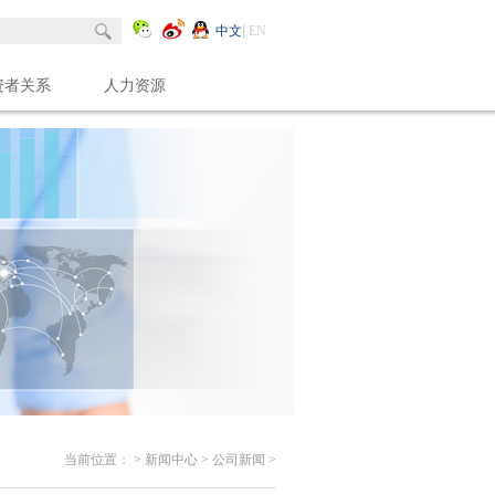
中文
EN
资者关系
人力资源
当前位置：
>
新闻中心
>
公司新闻
>