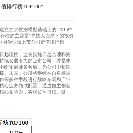
值排行榜TOP100”
在大数据模型基础上的“2015中
值排行榜的主题是“寻找大变局下的投资
15中国创业版上市公司价值排行榜
者日趋理性，监管措施日趋合理和完
持续发展潜力的上市公司，才是未
，不断拓展业务领域，为公司中长期
撑。未来，公司将继续在自身发展
作等多种手段进行战略布局和产业
核心业务领域配置，通过自主创新
核心竞争力，实现公司持续、健