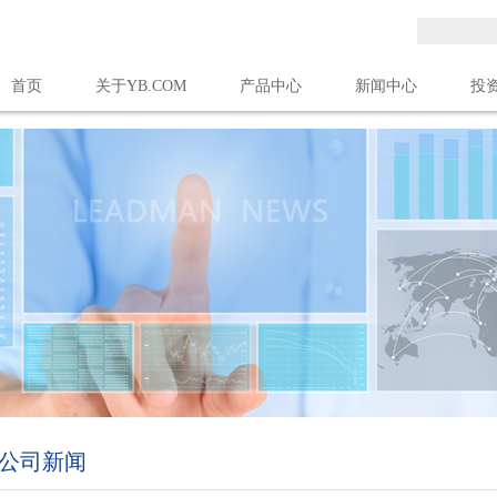
首页
关于YB.COM
产品中心
新闻中心
投
亚搏(中国)
公司新闻